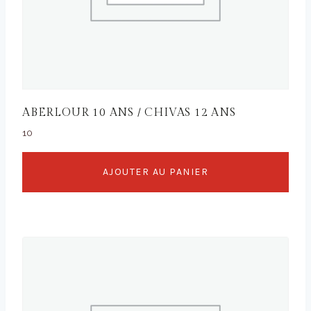
ABERLOUR 10 ANS / CHIVAS 12 ANS
10
AJOUTER AU PANIER