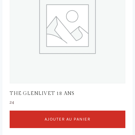
THE GLENLIVET 18 ANS
24
AJOUTER AU PANIER