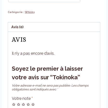
Catégorie :
Whisky
Avis (0)
AVIS
Il n’y a pas encore d’avis.
Soyez le premier à laisser
votre avis sur “Tokinoka”
Votre adresse e-mail ne sera pas publiée.
Les champs
obligatoires sont indiqués avec
*
Votre note
*