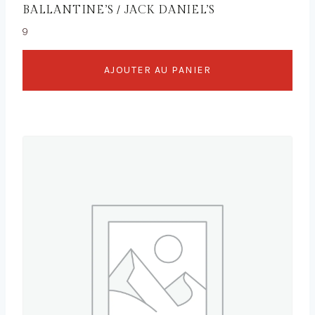
BALLANTINE’S / JACK DANIEL’S
9
AJOUTER AU PANIER