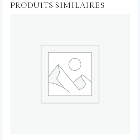
PRODUITS SIMILAIRES