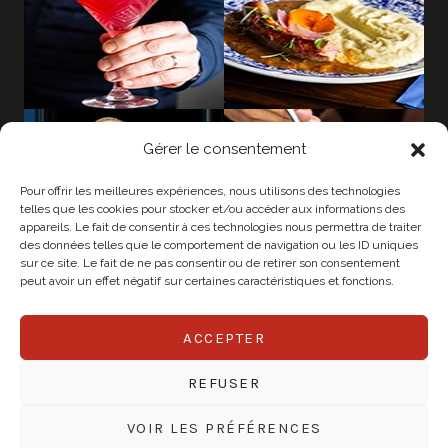
Gérer le consentement
Pour offrir les meilleures expériences, nous utilisons des technologies
telles que les cookies pour stocker et/ou accéder aux informations des
appareils. Le fait de consentir à ces technologies nous permettra de traiter
des données telles que le comportement de navigation ou les ID uniques
sur ce site. Le fait de ne pas consentir ou de retirer son consentement
peut avoir un effet négatif sur certaines caractéristiques et fonctions.
ACCEPTER
© 2026 CHAPEAU
REFUSER
Mentions légales
Politique de confidentialité
VOIR LES PRÉFÉRENCES