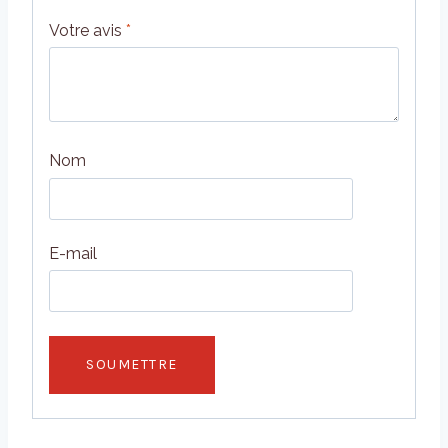
Votre avis
*
Nom
E-mail