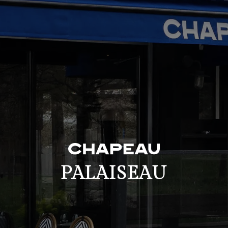
PALAISEAU