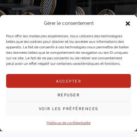
Gérer le consentement
Pour offrir les meilleures expériences, nous utilisons des technologies
telles que les cookies pour stocker et/ou accéder aux informations des
appareils. Le fait de consentir à ces technologies nous permettra de traiter
des données telles que le comportement de navigation ou les ID uniques
sur ce site. Le fait de ne pas consentir ou de retirer son consentement
peut avoir un effet négatif sur certaines caractéristiques et fonctions.
ACCEPTER
REFUSER
VOIR LES PRÉFÉRENCES
Politique de confidentialité