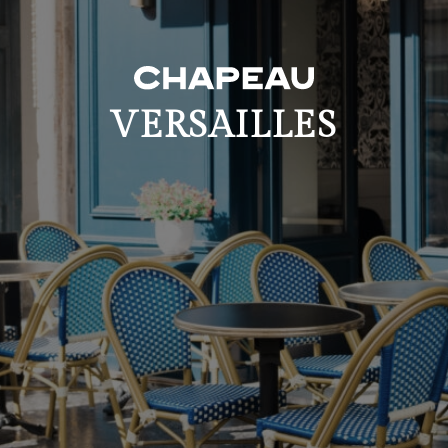
VERSAILLES