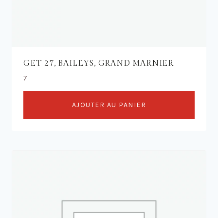
GET 27, BAILEYS, GRAND MARNIER
7
AJOUTER AU PANIER