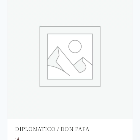
DIPLOMATICO / DON PAPA
14