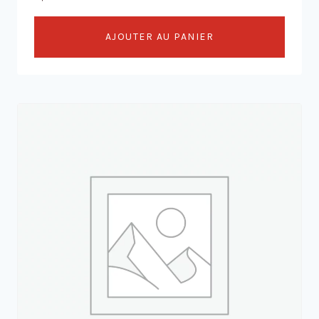
AJOUTER AU PANIER