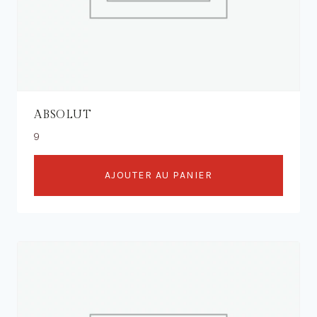
ABSOLUT
9
AJOUTER AU PANIER