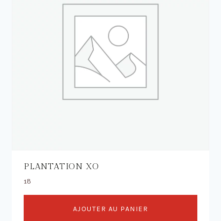
PLANTATION XO
18
AJOUTER AU PANIER