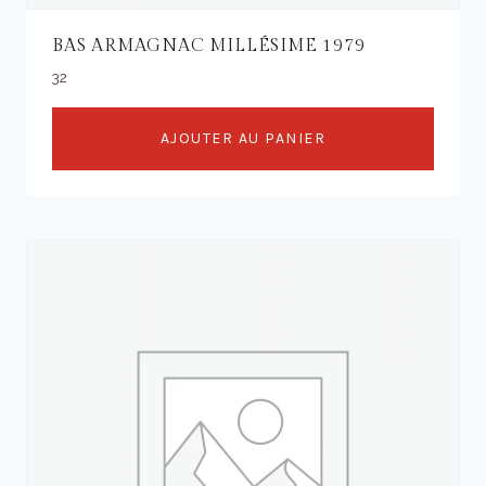
BAS ARMAGNAC MILLÉSIME 1979
32
AJOUTER AU PANIER