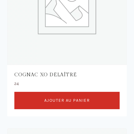
COGNAC XO DELAÎTRE
24
AJOUTER AU PANIER