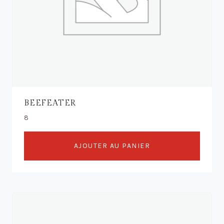
BEEFEATER
8
AJOUTER AU PANIER