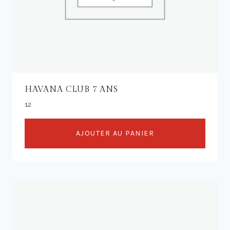
HAVANA CLUB 7 ANS
12
AJOUTER AU PANIER