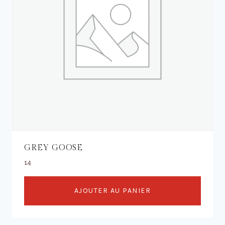
GREY GOOSE
14
AJOUTER AU PANIER