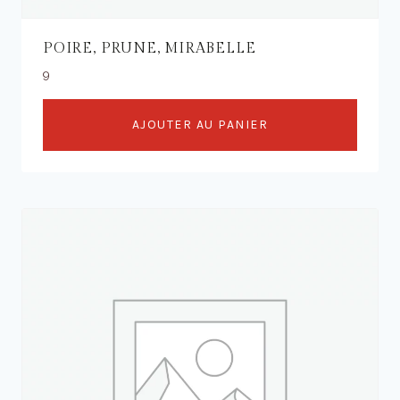
POIRE, PRUNE, MIRABELLE
9
AJOUTER AU PANIER