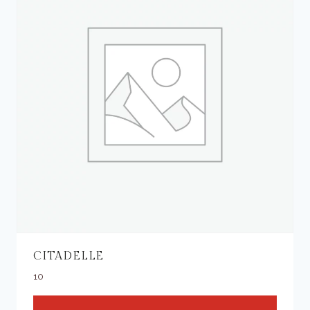
CITADELLE
10