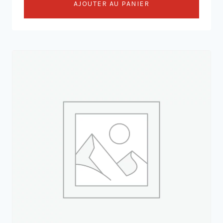
AJOUTER AU PANIER