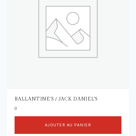
BALLANTINE’S / JACK DANIEL’S
9
AJOUTER AU PANIER