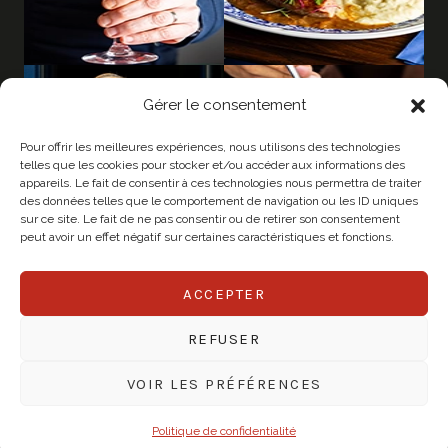
Gérer le consentement
Pour offrir les meilleures expériences, nous utilisons des technologies
telles que les cookies pour stocker et/ou accéder aux informations des
appareils. Le fait de consentir à ces technologies nous permettra de traiter
des données telles que le comportement de navigation ou les ID uniques
sur ce site. Le fait de ne pas consentir ou de retirer son consentement
peut avoir un effet négatif sur certaines caractéristiques et fonctions.
ACCEPTER
© 2026 CHAPEAU
REFUSER
Mentions légales
Politique de confidentialité
VOIR LES PRÉFÉRENCES
Créé par Mister Legros
Politique de confidentialité