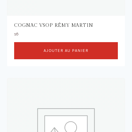
COGNAC VSOP RÉMY MARTIN
16
AJOUTER AU PANIER