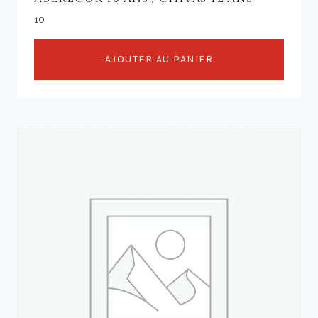
10
AJOUTER AU PANIER