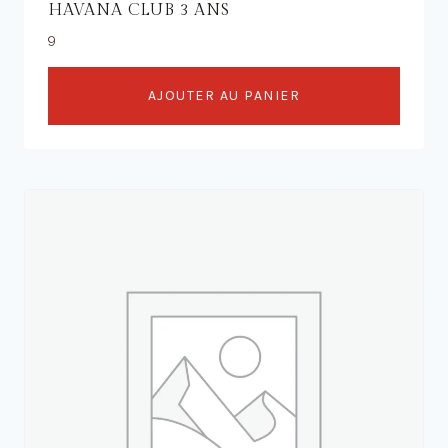
HAVANA CLUB 3 ANS
9
AJOUTER AU PANIER