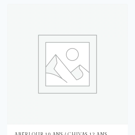
ABERLOUR 10 ANS / CHIVAS 12 ANS