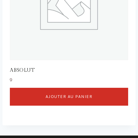
ABSOLUT
9
AJOUTER AU PANIER