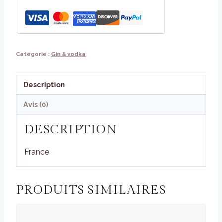
Catégorie :
Gin & vodka
Description
Avis (0)
DESCRIPTION
France
PRODUITS SIMILAIRES