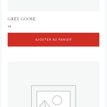
GREY GOOSE
14
AJOUTER AU PANIER