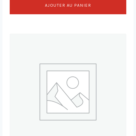
AJOUTER AU PANIER