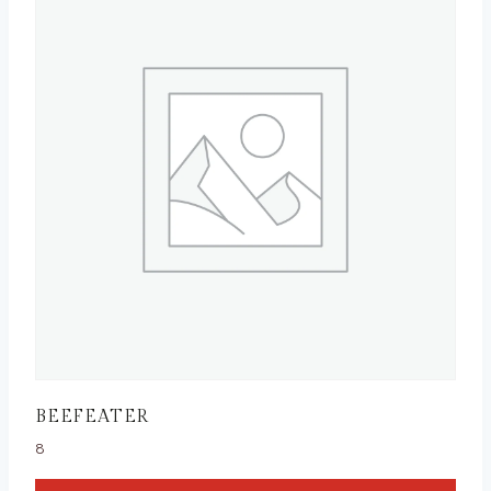
BEEFEATER
8