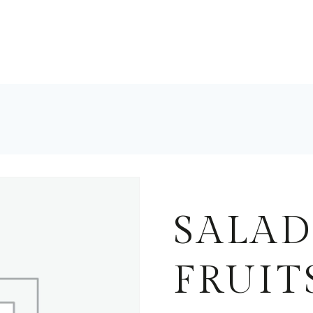
DESSERTS MAISON
SALAD
FRUIT