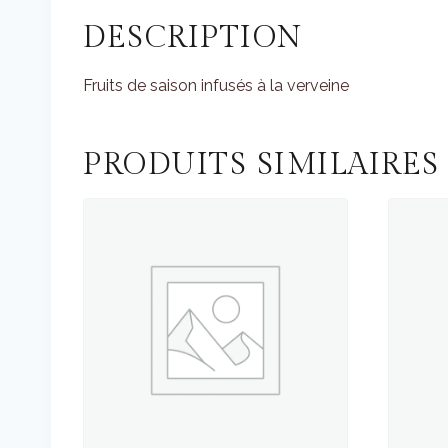
DESCRIPTION
Fruits de saison infusés à la verveine
PRODUITS SIMILAIRES