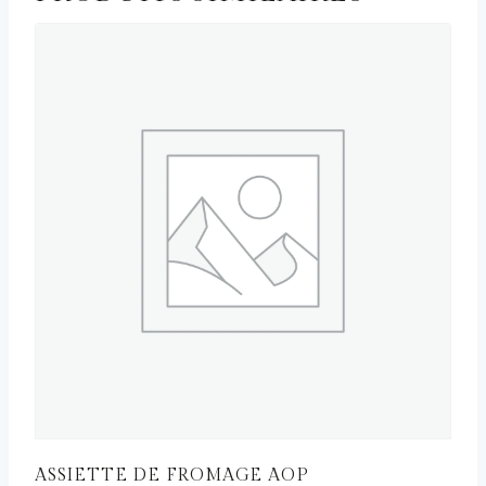
ASSIETTE DE FROMAGE AOP