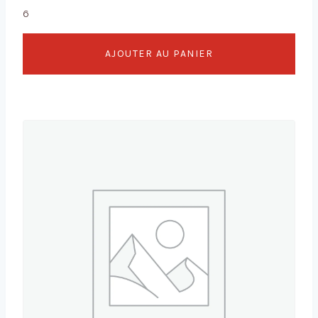
6
AJOUTER AU PANIER