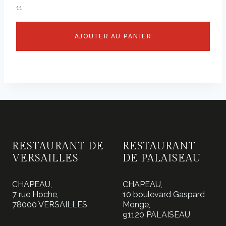
11
AJOUTER AU PANIER
RESTAURANT DE
RESTAURANT
VERSAILLES
DE PALAISEAU
CHAPEAU,
CHAPEAU,
7 rue Hoche,
10 boulevard Gaspard
78000 VERSAILLES
Monge,
91120 PALAISEAU