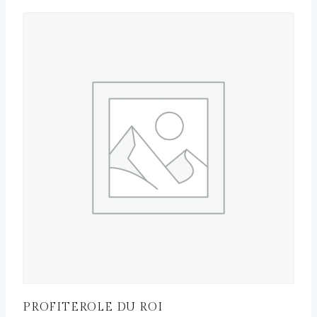
PROFITEROLE DU ROI