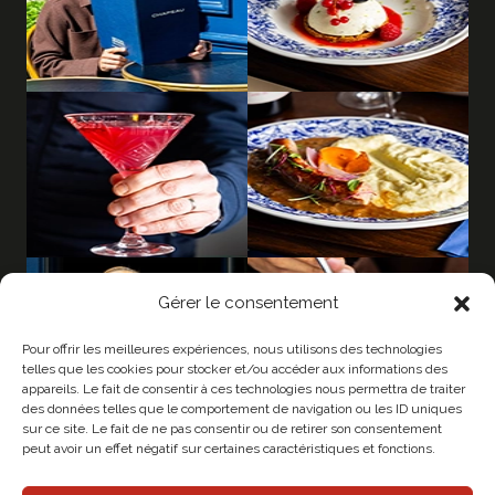
Gérer le consentement
Pour offrir les meilleures expériences, nous utilisons des technologies
telles que les cookies pour stocker et/ou accéder aux informations des
appareils. Le fait de consentir à ces technologies nous permettra de traiter
des données telles que le comportement de navigation ou les ID uniques
sur ce site. Le fait de ne pas consentir ou de retirer son consentement
peut avoir un effet négatif sur certaines caractéristiques et fonctions.