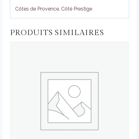
Côtes de Provence, Côté Prestige
PRODUITS SIMILAIRES