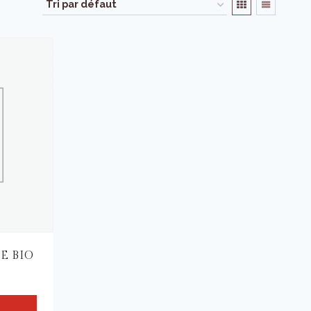
E BIO