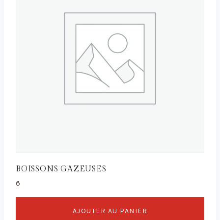
BOISSONS GAZEUSES
6
AJOUTER AU PANIER