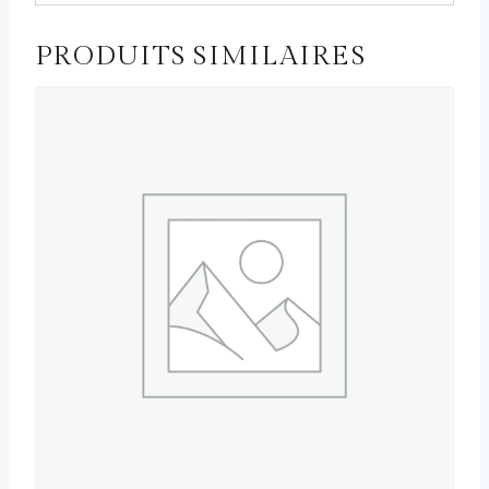
PRODUITS SIMILAIRES