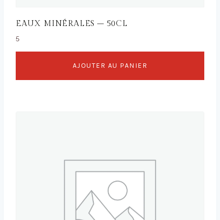
EAUX MINÉRALES – 50CL
5
AJOUTER AU PANIER