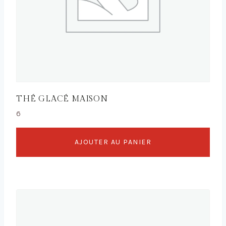
THÉ GLACÉ MAISON
6
AJOUTER AU PANIER