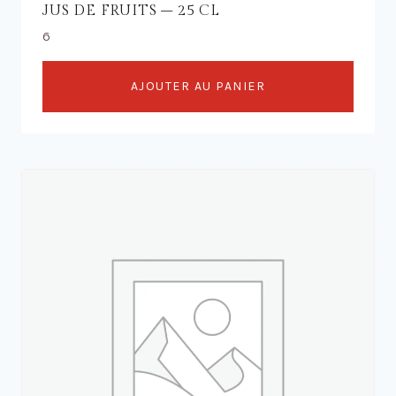
JUS DE FRUITS – 25 CL
6
AJOUTER AU PANIER