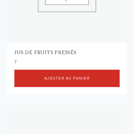
JUS DE FRUITS PRESSÉS
7
AJOUTER AU PANIER