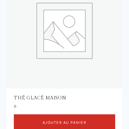
THÉ GLACÉ MAISON
6
AJOUTER AU PANIER