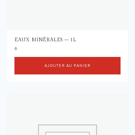
EAUX MINÉRALES – 1L
8
AJOUTER AU PANIER