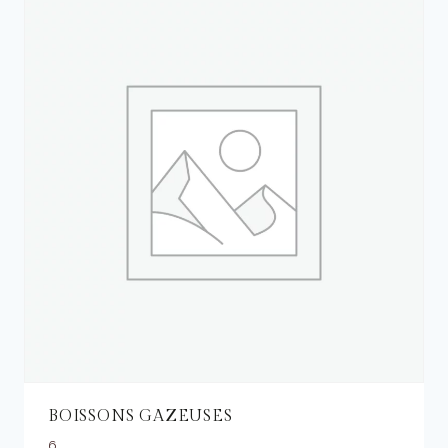
BOISSONS GAZEUSES
6