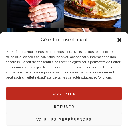
Gérer le consentement
Pour offrir les meilleures expériences, nous utilisons des technologies
telles que les cookies pour stocker et/ou accéder aux informations des
appareils. Le fait de consentir à ces technologies nous permettra de traiter
des données telles que le comportement de navigation ou les ID uniques
sur ce site. Le fait de ne pas consentir ou de retirer son consentement
peut avoir un effet négatif sur certaines caractéristiques et fonctions.
ACCEPTER
© 2026 CHAPEAU
REFUSER
Mentions légales
Politique de confidentialité
VOIR LES PRÉFÉRENCES
Créé par Mister Legros