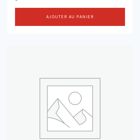
AJOUTER AU PANIER