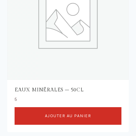
EAUX MINÉRALES – 50CL
5
AJOUTER AU PANIER