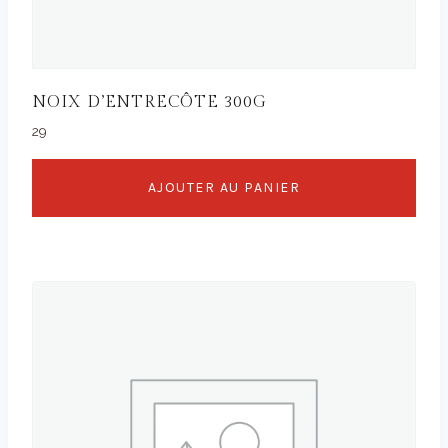
NOIX D’ENTRECÔTE 300G
29
AJOUTER AU PANIER