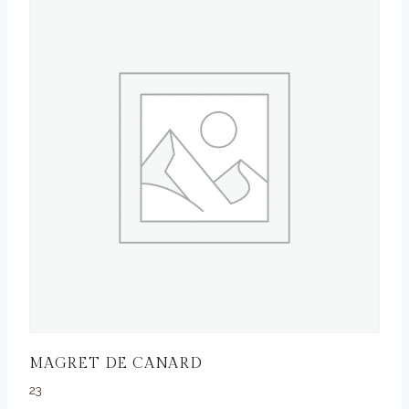
MAGRET DE CANARD
23