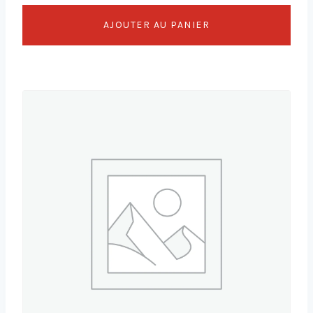
AJOUTER AU PANIER