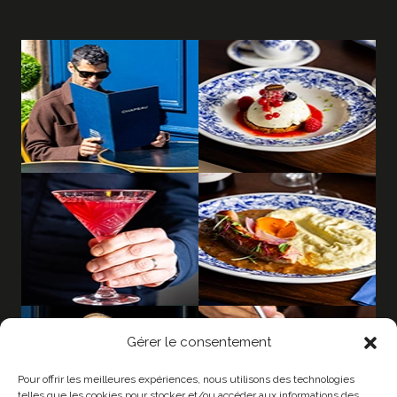
Gérer le consentement
Pour offrir les meilleures expériences, nous utilisons des technologies
telles que les cookies pour stocker et/ou accéder aux informations des