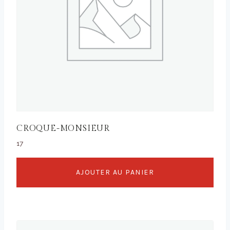
CROQUE-MONSIEUR
17
AJOUTER AU PANIER