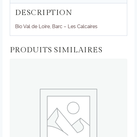
DESCRIPTION
Bio Val de Loire, Barc – Les Calcaires
PRODUITS SIMILAIRES