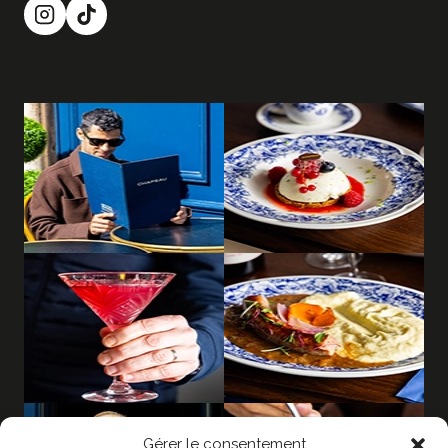
Gérer le consentement