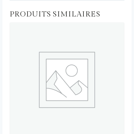
PRODUITS SIMILAIRES