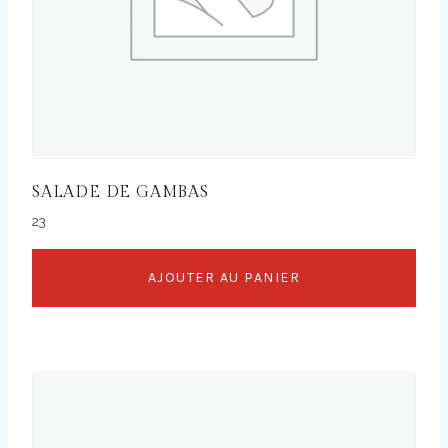
SALADE DE GAMBAS
23
AJOUTER AU PANIER