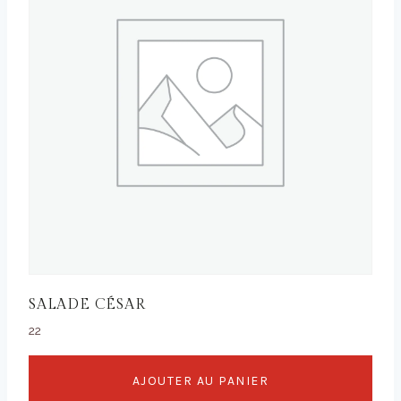
SALADE CÉSAR
22
AJOUTER AU PANIER