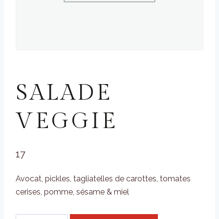
SALADES & VÉGÉTARIEN
SALADE
VEGGIE
17
Avocat, pickles, tagliatelles de carottes, tomates
cerises, pomme, sésame & miel