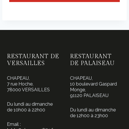
RESTAURANT DE
RESTAURANT
VERSAILLES
DE PALAISEAU
CHAPEAU,
CHAPEAU,
7 rue Hoche,
10 boulevard Gaspard
78000 VERSAILLES
Monge,
91120 PALAISEAU
Du lundi au dimanche
de 10h00 à 22h00
Du lundi au dimanche
de 12h00 à 23h00
Email :