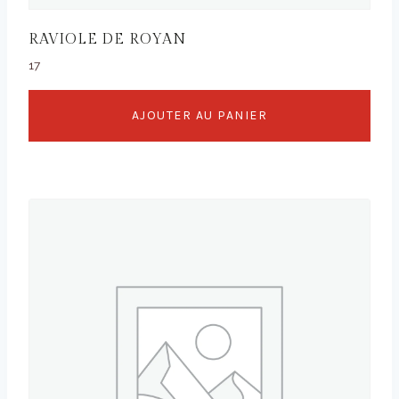
RAVIOLE DE ROYAN
17
AJOUTER AU PANIER