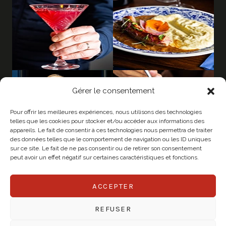
Gérer le consentement
Pour offrir les meilleures expériences, nous utilisons des technologies
telles que les cookies pour stocker et/ou accéder aux informations des
appareils. Le fait de consentir à ces technologies nous permettra de traiter
des données telles que le comportement de navigation ou les ID uniques
sur ce site. Le fait de ne pas consentir ou de retirer son consentement
peut avoir un effet négatif sur certaines caractéristiques et fonctions.
ACCEPTER
© 2026 CHAPEAU
REFUSER
Mentions légales
Politique de confidentialité