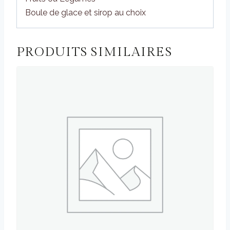
Boule de glace et sirop au choix
PRODUITS SIMILAIRES