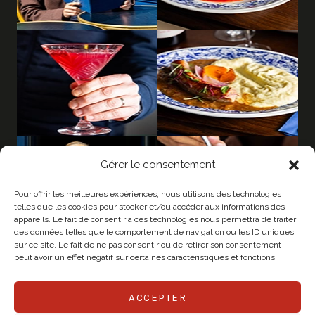
Gérer le consentement
Pour offrir les meilleures expériences, nous utilisons des technologies
telles que les cookies pour stocker et/ou accéder aux informations des
appareils. Le fait de consentir à ces technologies nous permettra de traiter
des données telles que le comportement de navigation ou les ID uniques
sur ce site. Le fait de ne pas consentir ou de retirer son consentement
peut avoir un effet négatif sur certaines caractéristiques et fonctions.
ACCEPTER
© 2026 CHAPEAU