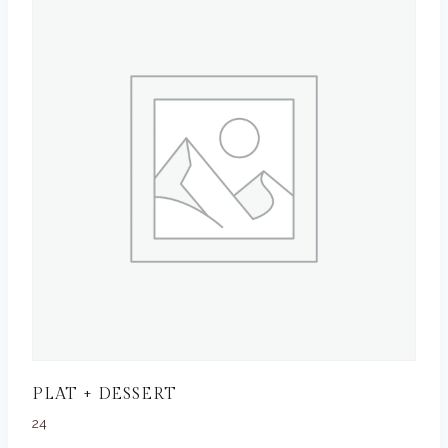
PLAT + DESSERT
24