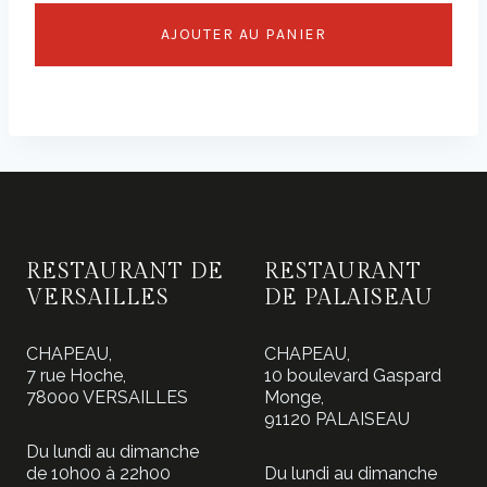
AJOUTER AU PANIER
RESTAURANT DE
RESTAURANT
VERSAILLES
DE PALAISEAU
CHAPEAU,
CHAPEAU,
7 rue Hoche,
10 boulevard Gaspard
78000 VERSAILLES
Monge,
91120 PALAISEAU
Du lundi au dimanche
de 10h00 à 22h00
Du lundi au dimanche