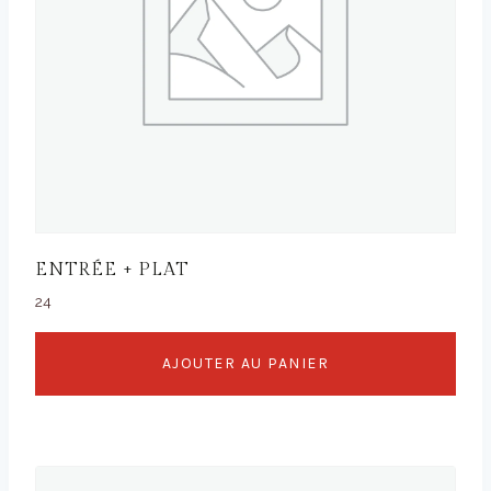
ENTRÉE + PLAT
24
AJOUTER AU PANIER