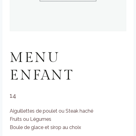
MENUS
MENU
ENFANT
14
Aiguillettes de poulet ou Steak haché
Fruits ou Légumes
Boule de glace et sirop au choix