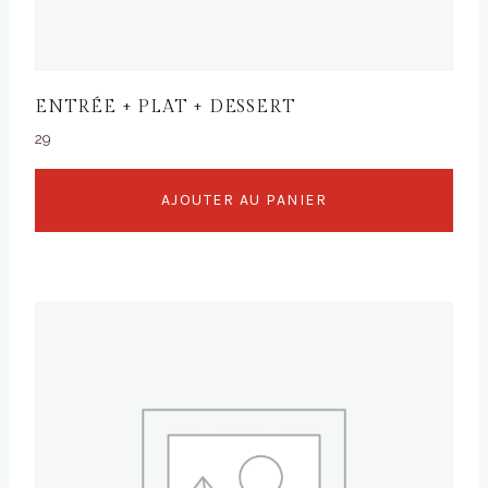
ENTRÉE + PLAT + DESSERT
29
AJOUTER AU PANIER