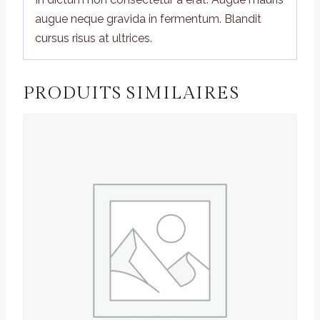
augue neque gravida in fermentum. Blandit
cursus risus at ultrices.
PRODUITS SIMILAIRES