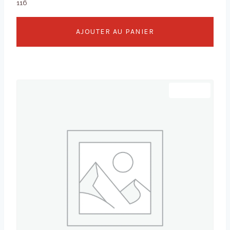
116
AJOUTER AU PANIER
Promo !