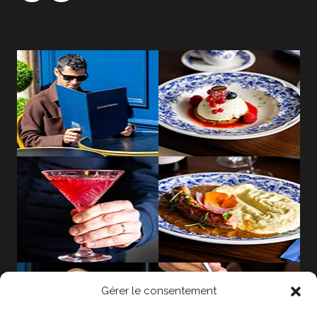
Gérer le consentement