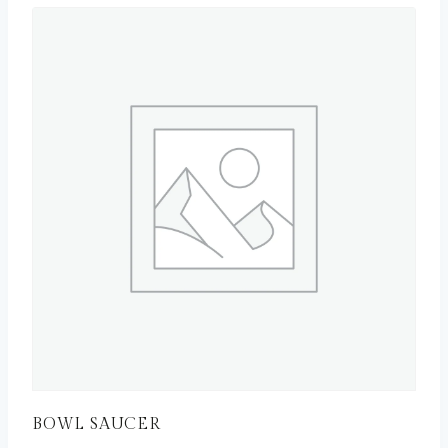
BOWL SAUCER