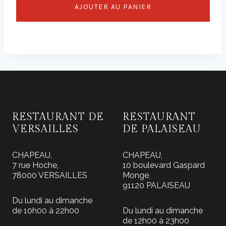
AJOUTER AU PANIER
RESTAURANT DE
RESTAURANT
VERSAILLES
DE PALAISEAU
CHAPEAU,
CHAPEAU,
7 rue Hoche,
10 boulevard Gaspard
78000 VERSAILLES
Monge,
91120 PALAISEAU
Du lundi au dimanche
de 10h00 à 22h00
Du lundi au dimanche
de 12h00 à 23h00