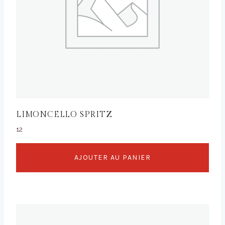
LIMONCELLO SPRITZ
12
AJOUTER AU PANIER