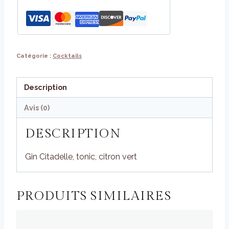
Catégorie :
Cocktails
Description
Avis (0)
DESCRIPTION
Gin Citadelle, tonic, citron vert
PRODUITS SIMILAIRES