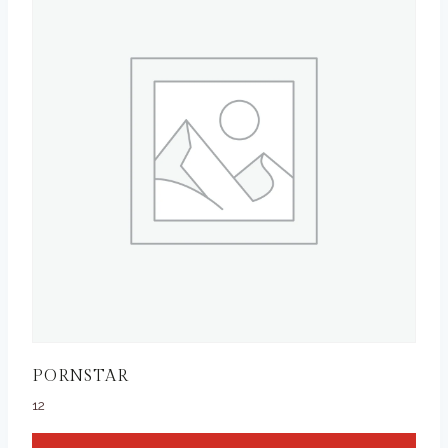
PORNSTAR
12