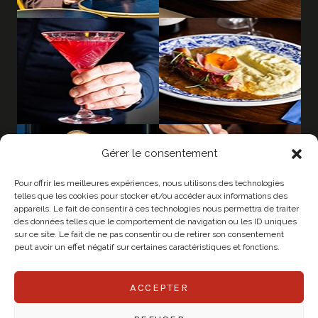
Gérer le consentement
Pour offrir les meilleures expériences, nous utilisons des technologies
telles que les cookies pour stocker et/ou accéder aux informations des
appareils. Le fait de consentir à ces technologies nous permettra de traiter
des données telles que le comportement de navigation ou les ID uniques
sur ce site. Le fait de ne pas consentir ou de retirer son consentement
peut avoir un effet négatif sur certaines caractéristiques et fonctions.
ACCEPTER
© 2026 CHAPEAU