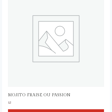
MOJITO FRAISE OU PASSION
12