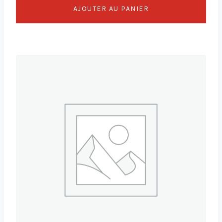
AJOUTER AU PANIER