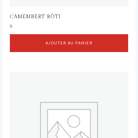
CAMEMBERT RÔTI
9
AJOUTER AU PANIER