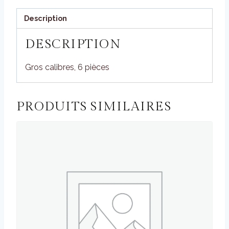
Description
DESCRIPTION
Gros calibres, 6 pièces
PRODUITS SIMILAIRES