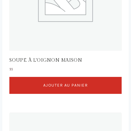
SOUPE À L’OIGNON MAISON
11
AJOUTER AU PANIER