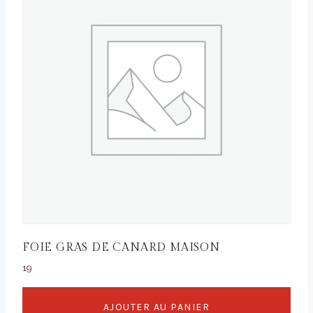
FOIE GRAS DE CANARD MAISON
19
AJOUTER AU PANIER