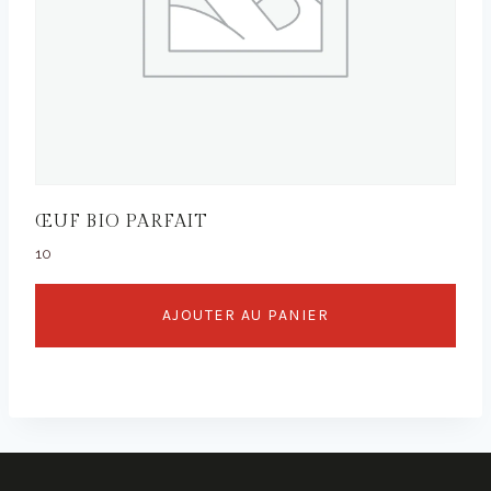
ŒUF BIO PARFAIT
10
AJOUTER AU PANIER