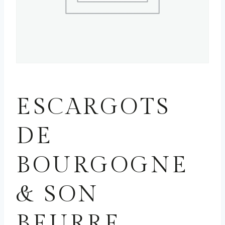
ENTRÉES
ESCARGOTS
DE
BOURGOGNE
& SON
BEURRE