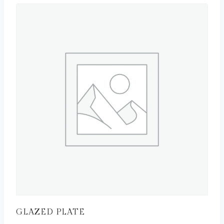
GLAZED PLATE