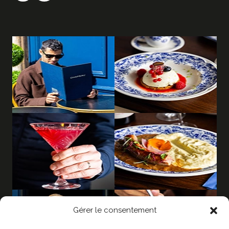
Gérer le consentement