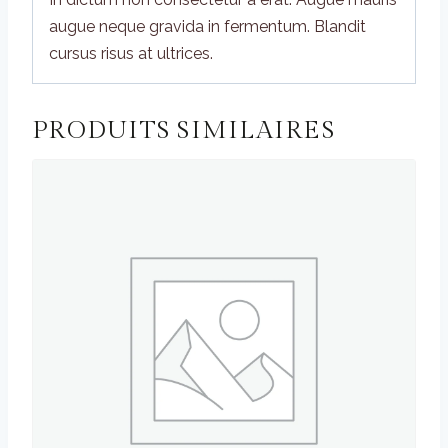
augue neque gravida in fermentum. Blandit
cursus risus at ultrices.
PRODUITS SIMILAIRES