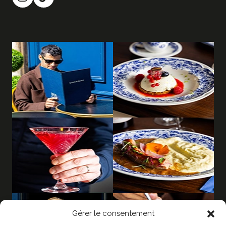
Gérer le consentement