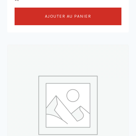
AJOUTER AU PANIER