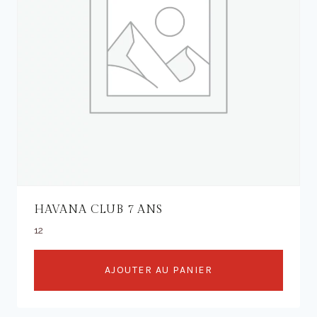
HAVANA CLUB 7 ANS
12
AJOUTER AU PANIER