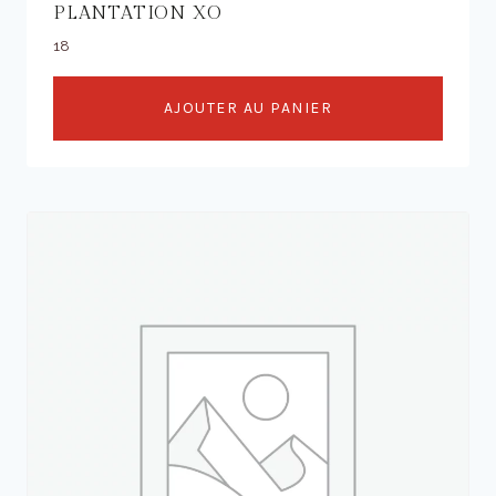
PLANTATION XO
18
AJOUTER AU PANIER