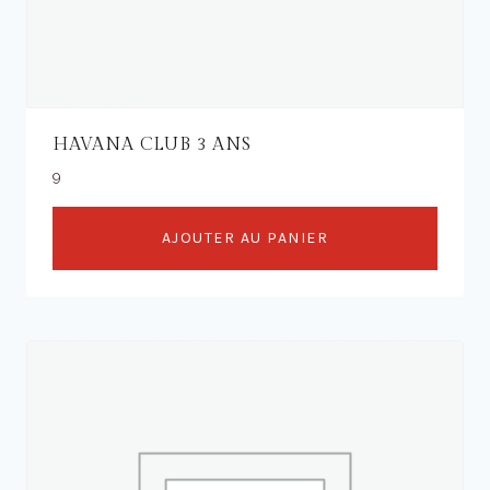
HAVANA CLUB 3 ANS
9
AJOUTER AU PANIER