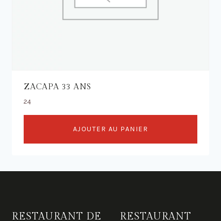
ZACAPA 33 ANS
24
AJOUTER AU PANIER
RESTAURANT DE
RESTAURANT