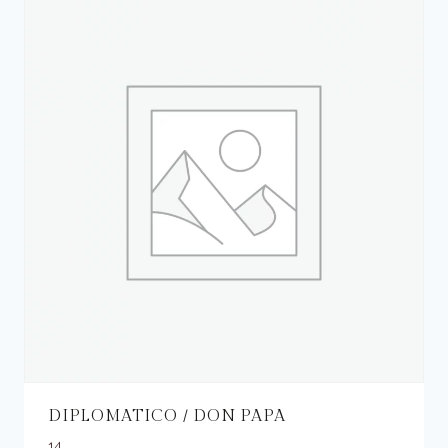
DIPLOMATICO / DON PAPA
14