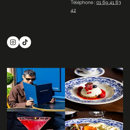
Téléphone :
01 69 41 63
42