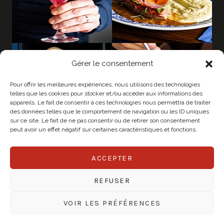
Gérer le consentement
Pour offrir les meilleures expériences, nous utilisons des technologies
telles que les cookies pour stocker et/ou accéder aux informations des
appareils. Le fait de consentir à ces technologies nous permettra de traiter
des données telles que le comportement de navigation ou les ID uniques
sur ce site. Le fait de ne pas consentir ou de retirer son consentement
peut avoir un effet négatif sur certaines caractéristiques et fonctions.
ACCEPTER
© 2026 CHAPEAU
REFUSER
Mentions légales
Politique de confidentialité
VOIR LES PRÉFÉRENCES
Créé par Mister Legros