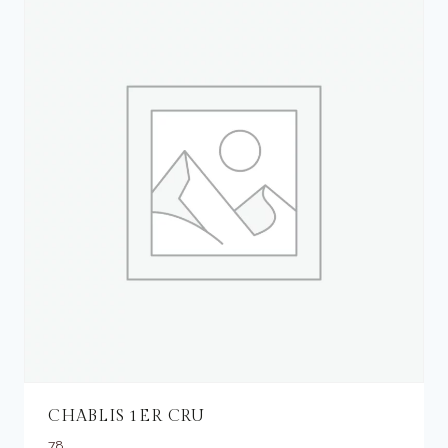
CHABLIS 1ER CRU
78