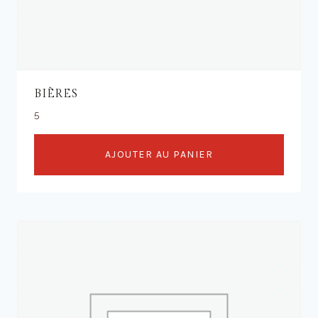
BIÈRES
5
AJOUTER AU PANIER