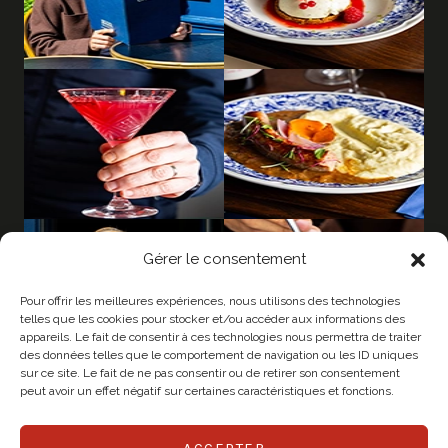
Gérer le consentement
Pour offrir les meilleures expériences, nous utilisons des technologies
telles que les cookies pour stocker et/ou accéder aux informations des
appareils. Le fait de consentir à ces technologies nous permettra de traiter
des données telles que le comportement de navigation ou les ID uniques
sur ce site. Le fait de ne pas consentir ou de retirer son consentement
peut avoir un effet négatif sur certaines caractéristiques et fonctions.
ACCEPTER