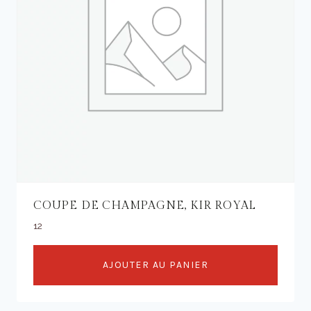
COUPE DE CHAMPAGNE, KIR ROYAL
12
AJOUTER AU PANIER