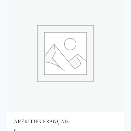
APÉRITIFS FRANÇAIS
6