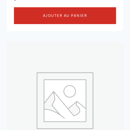
AJOUTER AU PANIER