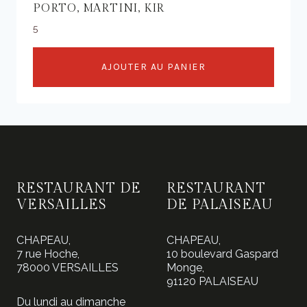
PORTO, MARTINI, KIR
5
AJOUTER AU PANIER
RESTAURANT DE
RESTAURANT
VERSAILLES
DE PALAISEAU
CHAPEAU,
CHAPEAU,
7 rue Hoche,
10 boulevard Gaspard
78000 VERSAILLES
Monge,
91120 PALAISEAU
Du lundi au dimanche