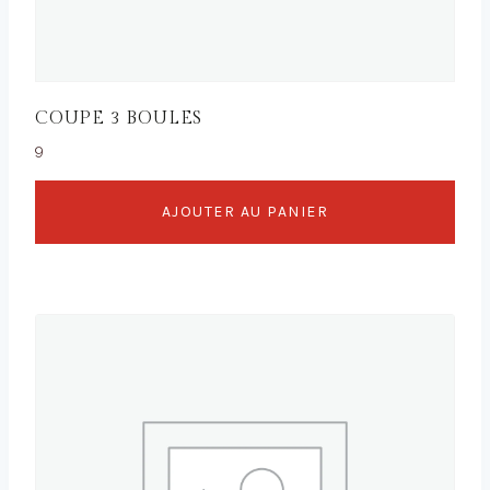
COUPE 3 BOULES
9
AJOUTER AU PANIER