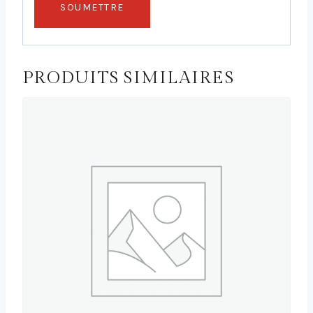
PRODUITS SIMILAIRES