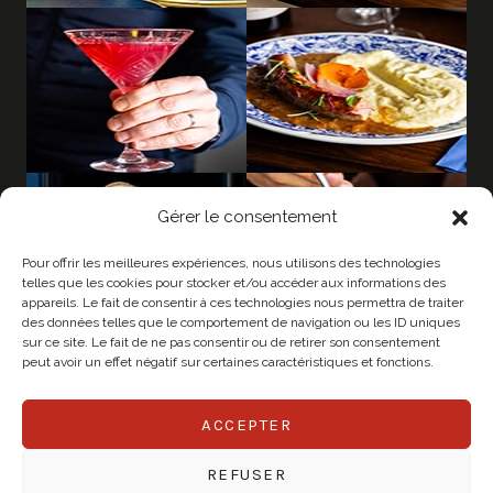
Gérer le consentement
Pour offrir les meilleures expériences, nous utilisons des technologies
telles que les cookies pour stocker et/ou accéder aux informations des
appareils. Le fait de consentir à ces technologies nous permettra de traiter
des données telles que le comportement de navigation ou les ID uniques
sur ce site. Le fait de ne pas consentir ou de retirer son consentement
peut avoir un effet négatif sur certaines caractéristiques et fonctions.
ACCEPTER
© 2026 CHAPEAU
REFUSER