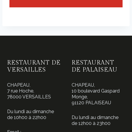
RESTAURANT DE
RESTAURANT
VERSAILLES
DE PALAISEAU
CHAPEAU,
CHAPEAU,
7 rue Hoche,
10 boulevard Gaspard
78000 VERSAILLES
Monge,
91120 PALAISEAU
Du lundi au dimanche
de 10h00 à 22h00
Du lundi au dimanche
de 12h00 à 23h00