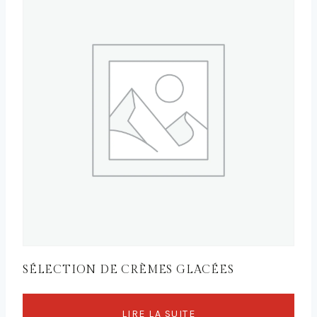
SÉLECTION DE CRÈMES GLACÉES
LIRE LA SUITE