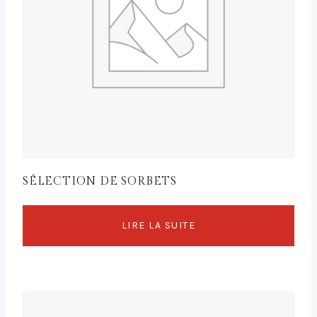
SÉLECTION DE SORBETS
LIRE LA SUITE